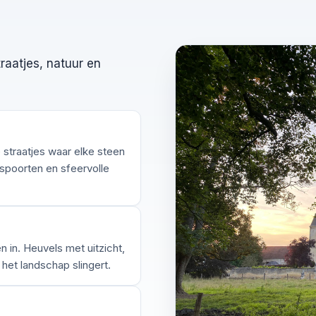
raatjes, natuur en
straatjes waar elke steen
spoorten en sfeervolle
 in. Heuvels met uitzicht,
 het landschap slingert.