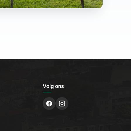
Volg ons