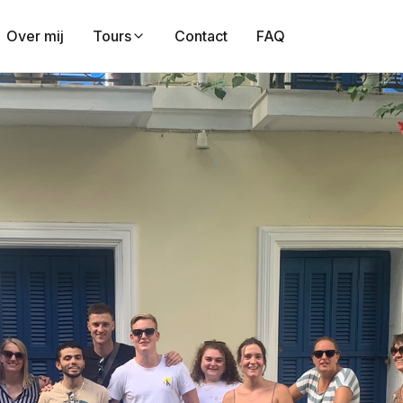
Over mij
Tours
Contact
FAQ