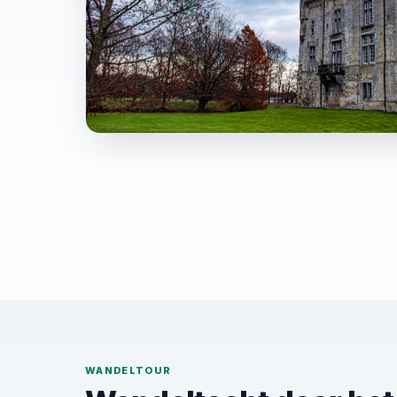
WANDELTOUR